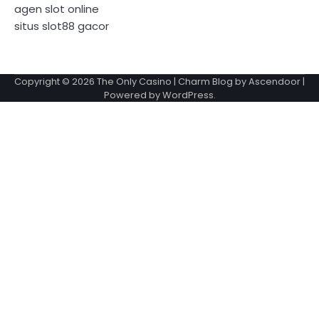
agen slot online
situs slot88 gacor
Copyright © 2026
The Only Casino
| Charm Blog by
Ascendoor
|
Powered by
WordPress
.