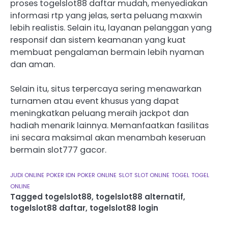
proses togelslot88 daftar mudah, menyediakan
informasi rtp yang jelas, serta peluang maxwin
lebih realistis. Selain itu, layanan pelanggan yang
responsif dan sistem keamanan yang kuat
membuat pengalaman bermain lebih nyaman
dan aman.
Selain itu, situs terpercaya sering menawarkan
turnamen atau event khusus yang dapat
meningkatkan peluang meraih jackpot dan
hadiah menarik lainnya. Memanfaatkan fasilitas
ini secara maksimal akan menambah keseruan
bermain slot777 gacor.
JUDI ONLINE
POKER IDN
POKER ONLINE
SLOT
SLOT ONLINE
TOGEL
TOGEL
ONLINE
Tagged
togelslot88
,
togelslot88 alternatif
,
togelslot88 daftar
,
togelslot88 login