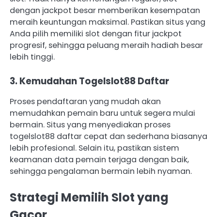
dengan jackpot besar memberikan kesempatan
meraih keuntungan maksimal. Pastikan situs yang
Anda pilih memiliki slot dengan fitur jackpot
progresif, sehingga peluang meraih hadiah besar
lebih tinggi.
3. Kemudahan Togelslot88 Daftar
Proses pendaftaran yang mudah akan
memudahkan pemain baru untuk segera mulai
bermain. Situs yang menyediakan proses
togelslot88 daftar cepat dan sederhana biasanya
lebih profesional. Selain itu, pastikan sistem
keamanan data pemain terjaga dengan baik,
sehingga pengalaman bermain lebih nyaman.
Strategi Memilih Slot yang
Gacor