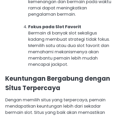
kemenangan dan bermain pada waktu
ramai dapat meningkatkan
pengalaman bermain.
Fokus pada Slot Favorit
Bermain di banyak slot sekaligus
kadang membuat strategi tidak fokus.
Memilih satu atau dua slot favorit dan
memahami mekanismenya akan
membantu pemain lebih mudah
mencapai jackpot.
Keuntungan Bergabung dengan
Situs Terpercaya
Dengan memilih situs yang terpercaya, pemain
mendapatkan keuntungan lebih dari sekadar
bermain slot. Situs yang baik akan memastikan