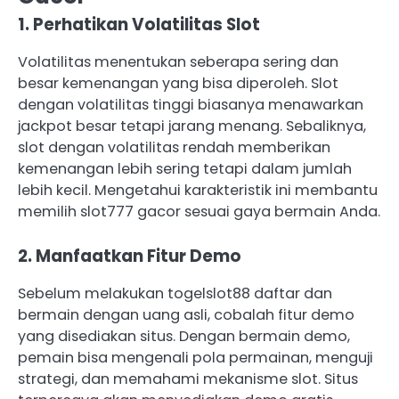
1. Perhatikan Volatilitas Slot
Volatilitas menentukan seberapa sering dan
besar kemenangan yang bisa diperoleh. Slot
dengan volatilitas tinggi biasanya menawarkan
jackpot besar tetapi jarang menang. Sebaliknya,
slot dengan volatilitas rendah memberikan
kemenangan lebih sering tetapi dalam jumlah
lebih kecil. Mengetahui karakteristik ini membantu
memilih slot777 gacor sesuai gaya bermain Anda.
2. Manfaatkan Fitur Demo
Sebelum melakukan togelslot88 daftar dan
bermain dengan uang asli, cobalah fitur demo
yang disediakan situs. Dengan bermain demo,
pemain bisa mengenali pola permainan, menguji
strategi, dan memahami mekanisme slot. Situs