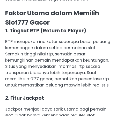
Faktor Utama dalam Memilih
Slot777 Gacor
1. Tingkat RTP (Return to Player)
RTP merupakan indikator seberapa besar peluang
kemenangan dalam setiap permainan slot.
Semakin tinggi nilai rtp, semakin besar
kemungkinan pemain mendapatkan keuntungan.
Situs yang menyediakan informasi rtp secara
transparan biasanya lebih terpercaya. Saat
memilih slot777 gacor, perhatikan persentase rtp
untuk memastikan peluang maxwin lebih realistis.
2. Fitur Jackpot
Jackpot menjadi daya tarik utama bagi pemain
slot. Tidak hanya kemenangan reguler, slot